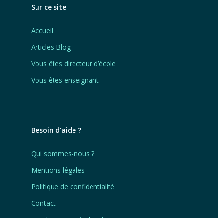
Sur ce site
Accueil
Articles Blog
Vous êtes directeur d’école
Vous êtes enseignant
Besoin d’aide ?
Qui sommes-nous ?
Mentions légales
Politique de confidentialité
Contact