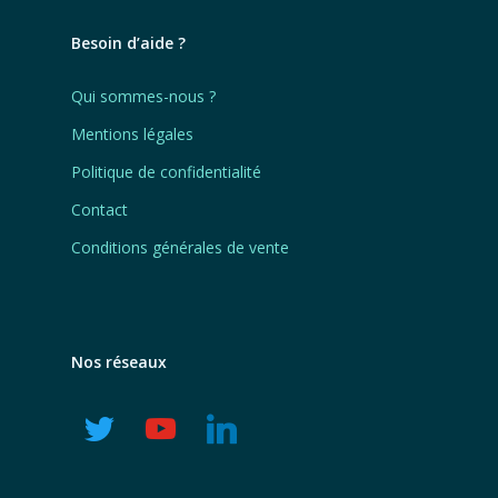
Besoin d’aide ?
Qui sommes-nous ?
Mentions légales
Politique de confidentialité
Contact
Conditions générales de vente
Nos réseaux
twitter
youtube
linkedin