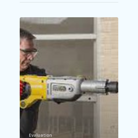
Evaluation