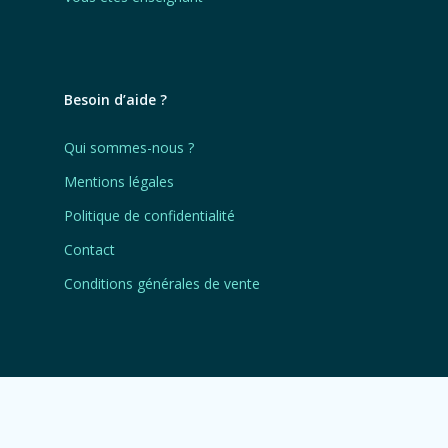
Besoin d’aide ?
Qui sommes-nous ?
Mentions légales
Politique de confidentialité
Contact
Conditions générales de vente
Nos réseaux
twitter
youtube
linkedin