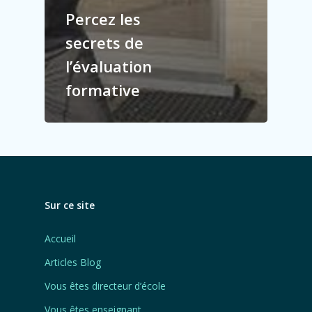
Percez les
secrets de
l’évaluation
formative
Sur ce site
Accueil
Articles Blog
Vous êtes directeur d’école
Vous êtes enseignant