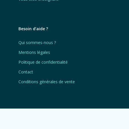
Besoin d’aide ?
Qui sommes-nous ?
Mentions légales
Politique de confidentialité
Contact
Conditions générales de vente
Nos réseaux
twitter
youtube
linkedin