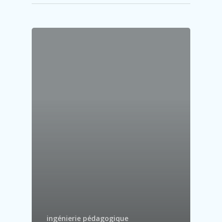
ingénierie pédagogique