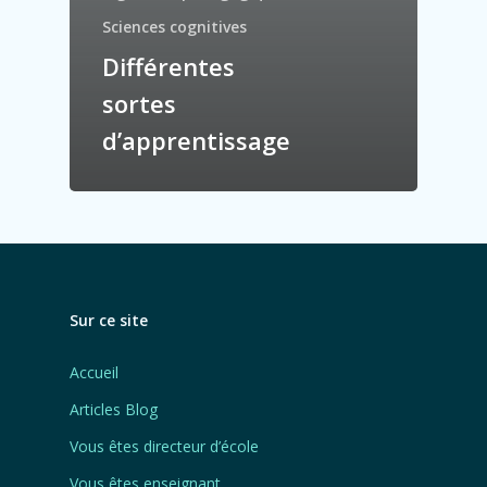
Sciences cognitives
Différentes
sortes
d’apprentissage
Sur ce site
Accueil
Articles Blog
Vous êtes directeur d’école
Vous êtes enseignant