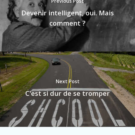
Previous Post
Devenir intelligent, oui. Mais
comment ?
Next Post
C'est si dur de se tromper