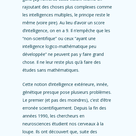
rajoutant des choses plus complexes comme
les intelligences multiples, le principe reste le
même (voire pire). Au lieu d’avoir un score
d’intelligence, on en a 9. Il n’empêche que les
“non-scientifique” ou ceux “ayant une
intelligence logico-mathématique peu
développée” ne peuvent pas y faire grand
chose. Il ne leur reste plus qu’à faire des
études sans mathématiques.
Cette notion d’intelligence extérieure, innée,
génétique presque pose plusieurs problèmes.
Le premier (et pas des moindres), c’est d’être
erronée scientifiquement. Depuis la fin des
années 1990, les chercheurs en
neurosciences étudient nos cerveaux à la
loupe. Ils ont découvert que, suite des