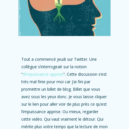
Tout a commencé jeudi sur Twitter. Une
collègue s’interrogeait sur la notion
“
d’impuissance apprise
“. Cette discussion s’est
très mal finie pour moi car j’ai fini par
promettre un billet de blog. Billet que vous
avez sous les yeux donc. Je vous laisse cliquer
sur le lien pour aller voir de plus près ce qu’est
l’impuissance apprise. Ou mieux, regarder
cette vidéo. Qui vaut vraiment le détour. Qui
mérite plus votre temps que la lecture de mon