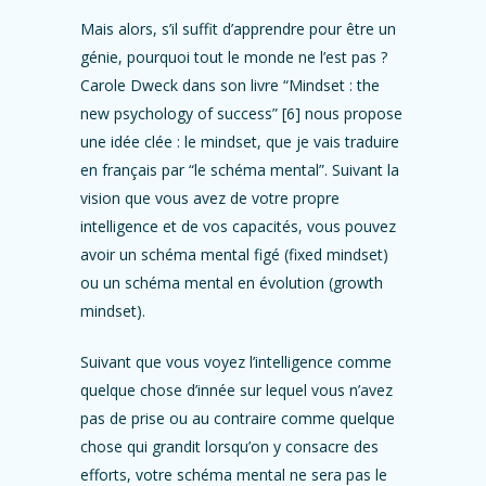
Mais alors, s’il suffit d’apprendre pour être un
génie, pourquoi tout le monde ne l’est pas ?
Carole Dweck dans son livre “Mindset : the
new psychology of success” [6] nous propose
une idée clée : le mindset, que je vais traduire
en français par “le schéma mental”. Suivant la
vision que vous avez de votre propre
intelligence et de vos capacités, vous pouvez
avoir un schéma mental figé (fixed mindset)
ou un schéma mental en évolution (growth
mindset).
Suivant que vous voyez l’intelligence comme
quelque chose d’innée sur lequel vous n’avez
pas de prise ou au contraire comme quelque
chose qui grandit lorsqu’on y consacre des
efforts, votre schéma mental ne sera pas le