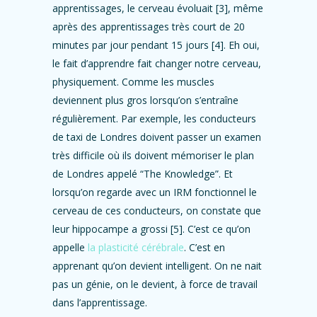
apprentissages, le cerveau évoluait [3], même
après des apprentissages très court de 20
minutes par jour pendant 15 jours [4]. Eh oui,
le fait d’apprendre fait changer notre cerveau,
physiquement. Comme les muscles
deviennent plus gros lorsqu’on s’entraîne
régulièrement. Par exemple, les conducteurs
de taxi de Londres doivent passer un examen
très difficile où ils doivent mémoriser le plan
de Londres appelé “The Knowledge”. Et
lorsqu’on regarde avec un IRM fonctionnel le
cerveau de ces conducteurs, on constate que
leur hippocampe a grossi [5]. C’est ce qu’on
appelle
la plasticité cérébrale
. C’est en
apprenant qu’on devient intelligent. On ne nait
pas un génie, on le devient, à force de travail
dans l’apprentissage.