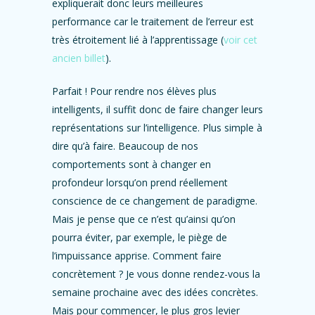
expliquerait donc leurs meilleures
performance car le traitement de l’erreur est
très étroitement lié à l’apprentissage (
voir cet
ancien billet
).
Parfait ! Pour rendre nos élèves plus
intelligents, il suffit donc de faire changer leurs
représentations sur l’intelligence. Plus simple à
dire qu’à faire. Beaucoup de nos
comportements sont à changer en
profondeur lorsqu’on prend réellement
conscience de ce changement de paradigme.
Mais je pense que ce n’est qu’ainsi qu’on
pourra éviter, par exemple, le piège de
l’impuissance apprise. Comment faire
concrètement ? Je vous donne rendez-vous la
semaine prochaine avec des idées concrètes.
Mais pour commencer, le plus gros levier