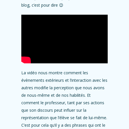
blog, c’est pour dire 😉
La vidéo nous montre comment les
évènements extérieurs et l’interaction avec les
autres modifie la perception que nous avons
de nous-même et de nos habilités. Et
comment le professeur, tant par ses actions
que son discours peut influer sur la
représentation que l’élève se fait de lui-même.
C’est pour cela qu’il y a des phrases qui ont le