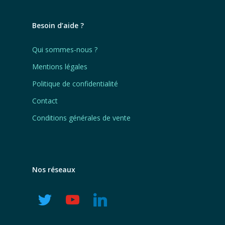
Besoin d’aide ?
Qui sommes-nous ?
Mentions légales
Politique de confidentialité
Contact
Conditions générales de vente
Nos réseaux