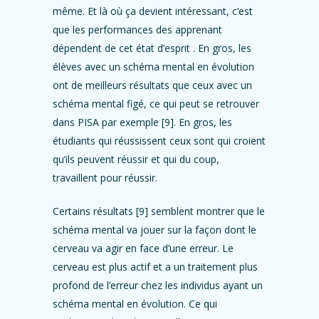
même. Et là où ça devient intéressant, c’est
que les performances des apprenant
dépendent de cet état d’esprit . En gros, les
élèves avec un schéma mental en évolution
ont de meilleurs résultats que ceux avec un
schéma mental figé, ce qui peut se retrouver
dans PISA par exemple [9]. En gros, les
étudiants qui réussissent ceux sont qui croient
qu’ils peuvent réussir et qui du coup,
travaillent pour réussir.
Certains résultats [9] semblent montrer que le
schéma mental va jouer sur la façon dont le
cerveau va agir en face d’une erreur. Le
cerveau est plus actif et a un traitement plus
profond de l’erreur chez les individus ayant un
schéma mental en évolution. Ce qui