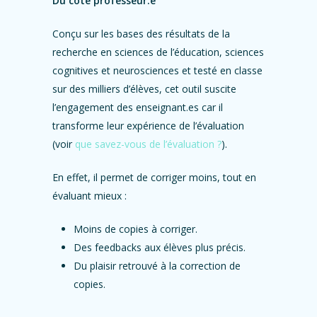
Du côté professeur.e
Conçu sur les bases des résultats de la
recherche en sciences de l’éducation, sciences
cognitives et neurosciences et testé en classe
sur des milliers d’élèves, cet outil suscite
l’engagement des enseignant.es car il
transforme leur expérience de l’évaluation
(voir
que savez-vous de l’évaluation ?
).
En effet, il permet de corriger moins, tout en
évaluant mieux :
Moins de copies à corriger.
Des feedbacks aux élèves plus précis.
Du plaisir retrouvé à la correction de
copies.