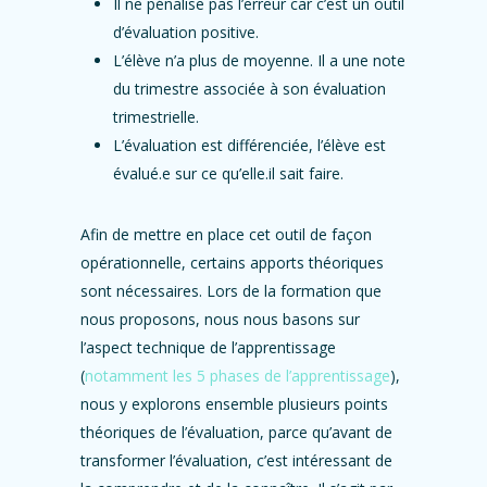
Il ne pénalise pas l’erreur car c’est un outil
d’évaluation positive.
L’élève n’a plus de moyenne. Il a une note
du trimestre associée à son évaluation
trimestrielle.
L’évaluation est différenciée, l’élève est
évalué.e sur ce qu’elle.il sait faire.
Afin de mettre en place cet outil de façon
opérationnelle, certains apports théoriques
sont nécessaires. Lors de la formation que
nous proposons, nous nous basons sur
l’aspect technique de l’apprentissage
(
notamment les 5 phases de l’apprentissage
),
nous y explorons ensemble plusieurs points
théoriques de l’évaluation, parce qu’avant de
transformer l’évaluation, c’est intéressant de