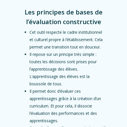
Les principes de bases de
l’évaluation constructive
Cet outil respecte le cadre institutionnel
et culturel propre à l’établissement. Cela
permet une transition tout en douceur.
Il repose sur un principe très simple :
toutes les décisions sont prises pour
l’apprentissage des élèves.
L’apprentissage des élèves est la
boussole de tous.
Il permet donc d’évaluer ces
apprentissages grâce à la création d’un
curriculum. Et pour cela, il dissocie
l’évaluation des performances et des
apprentissages.