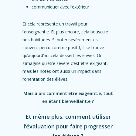
communiquer avec l’extérieur
Et cela représente un travail pour
l’enseignant.e. Et plus encore, cela bouscule
nos habitudes. Si noter sévèrement est
souvent perçu comme positif, il se trouve
qu’aujourd’hui cela dessert les élèves. On
s’imagine qu’être sévère c’est être exigeant,
mais les notes ont aussi un impact dans
l’orientation des élèves.
Mais alors comment être exigeant.e, tout
en étant bienveillant.e ?
Et même plus, comment utiliser
l’évaluation pour faire progresser