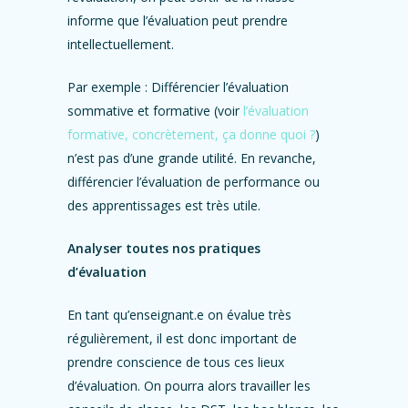
informe que l’évaluation peut prendre
intellectuellement.
Par exemple
: Différencier l’évaluation
sommative et formative (voir
l’évaluation
formative, concrètement, ça donne quoi ?
)
n’est pas d’une grande utilité. En revanche,
différencier l’évaluation de performance ou
des apprentissages est très utile.
Analyser toutes nos pratiques
d’évaluation
En tant qu’enseignant.e on évalue très
régulièrement, il est donc important de
prendre conscience de tous ces lieux
d’évaluation. On pourra alors travailler les