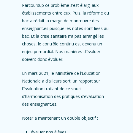
Parcoursup ce problème s’est élargi aux
établissements entre eux. Puis, la réforme du
bac a réduit la marge de manœuvre des
enseignant.es puisque les notes sont liées au
bac. Et la crise sanitaire n’a pas arrangé les
choses, le contrôle continu est devenu un
enjeu primordial. Nos manières d’évaluer
doivent donc évoluer.
En mars 2021, le Ministère de l’Éducation
Nationale a d’ailleurs sorti un rapport sur
l’évaluation traitant de ce souci
d’harmonisation des pratiques d’évaluation
des enseignant.es.
Noter a maintenant un double objectif :
évaluer nos élèves