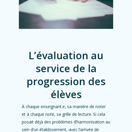
L’évaluation au
service de la
progression des
élèves
À chaque enseignant.e, sa manière de noter
et à chaque note, sa grille de lecture. Si cela
posait déjà des problèmes d’harmonisation au
sein d’un établissement, avec l’arrivée de