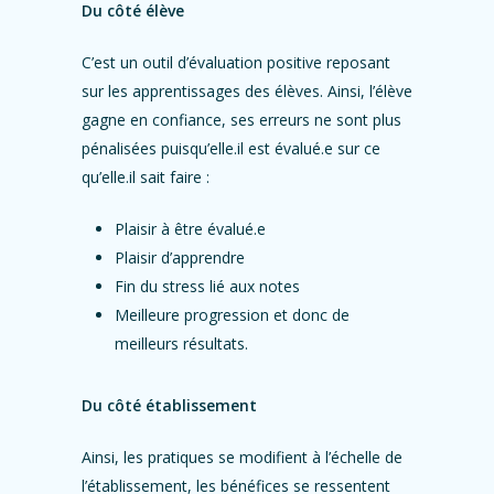
Du côté élève
C’est un outil d’évaluation positive reposant
sur les apprentissages des élèves. Ainsi, l’élève
gagne en confiance, ses erreurs ne sont plus
pénalisées puisqu’elle.il est évalué.e sur ce
qu’elle.il sait faire :
Plaisir à être évalué.e
Plaisir d’apprendre
Fin du stress lié aux notes
Meilleure progression et donc de
meilleurs résultats.
Du côté établissement
Ainsi, les pratiques se modifient à l’échelle de
l’établissement, les bénéfices se ressentent