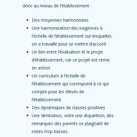
donc au niveau de l’établissement :
Des moyennes harmonisées
Une harmonisation des exigences à
l’échelle de l’établissement sur lesquelles
on a travaillé pour se mettre d’accord
Un lien entre l’évaluation et le projet
d’établissement, car ce projet est remis
en action
Un curriculum à l’échelle de
l’établissement qui correspond à ce qui
compte pour les élèves de
l’établissement
Des dynamiques de classes positives
Une diminution, voire une disparition, des
remarques des parents se plaignant de
notes trop basses.