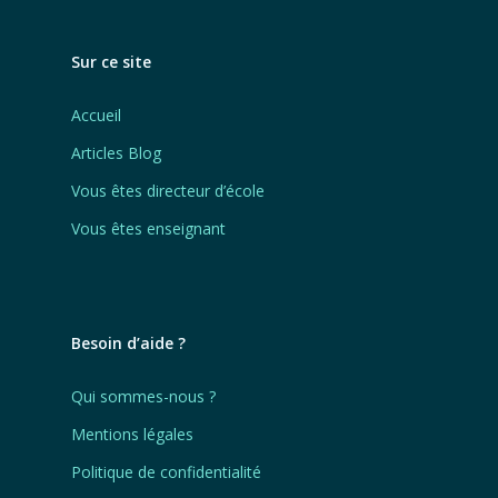
Sur ce site
Accueil
Articles Blog
Vous êtes directeur d’école
Vous êtes enseignant
Besoin d’aide ?
Qui sommes-nous ?
Mentions légales
Politique de confidentialité