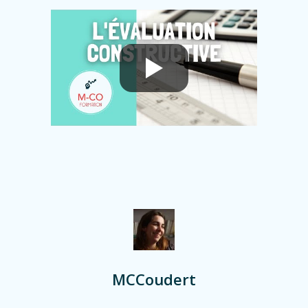
MCCoudert